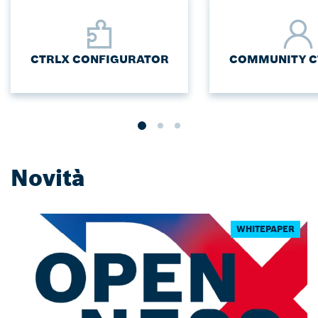
CTRLX CONFIGURATOR
COMMUNITY C
Novità
WHITEPAPER