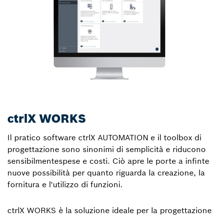
ctrlX WORKS
Il pratico software ctrlX AUTOMATION e il toolbox di
progettazione sono sinonimi di semplicità e riducono
sensibilmentespese e costi. Ciò apre le porte a infinte
nuove possibilità per quanto riguarda la creazione, la
fornitura e l'utilizzo di funzioni.
ctrlX WORKS è la soluzione ideale per la progettazione