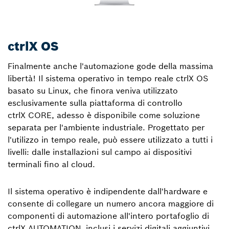
ctrlX OS
Finalmente anche l'automazione gode della massima
libertà! Il sistema operativo in tempo reale ctrlX OS
basato su Linux, che finora veniva utilizzato
esclusivamente sulla piattaforma di controllo
ctrlX CORE, adesso è disponibile come soluzione
separata per l'ambiente industriale. Progettato per
l'utilizzo in tempo reale, può essere utilizzato a tutti i
livelli: dalle installazioni sul campo ai dispositivi
terminali fino al cloud.
Il sistema operativo è indipendente dall'hardware e
consente di collegare un numero ancora maggiore di
componenti di automazione all'intero portafoglio di
ctrlX AUTOMATION, inclusi i servizi digitali aggiuntivi.