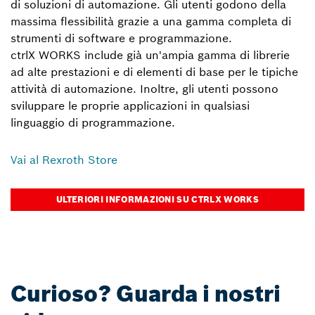
di soluzioni di automazione. Gli utenti godono della
massima flessibilità grazie a una gamma completa di
strumenti di software e programmazione.
ctrlX WORKS include già un'ampia gamma di librerie
ad alte prestazioni e di elementi di base per le tipiche
attività di automazione. Inoltre, gli utenti possono
sviluppare le proprie applicazioni in qualsiasi
linguaggio di programmazione.
Vai al Rexroth Store
ULTERIORI INFORMAZIONI SU CTRLX WORKS
Curioso? Guarda i nostri