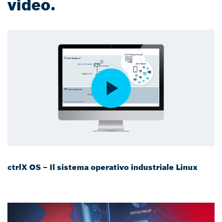
video.
ctrlX OS – Il sistema operativo industriale Linux