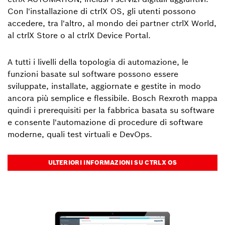
Con l'installazione di ctrlX OS, gli utenti possono
accedere, tra l'altro, al mondo dei partner ctrlX World,
al ctrlX Store o al ctrlX Device Portal.
A tutti i livelli della topologia di automazione, le
funzioni basate sul software possono essere
sviluppate, installate, aggiornate e gestite in modo
ancora più semplice e flessibile. Bosch Rexroth mappa
quindi i prerequisiti per la fabbrica basata su software
e consente l'automazione di procedure di software
moderne, quali test virtuali e DevOps.
ULTERIORI INFORMAZIONI SU CTRLX OS