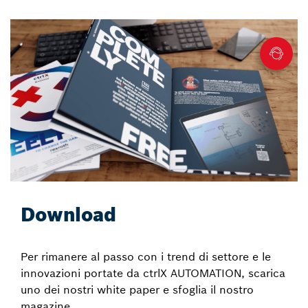
Download
Per rimanere al passo con i trend di settore e le
innovazioni portate da ctrlX AUTOMATION, scarica
uno dei nostri white paper e sfoglia il nostro
magazine.