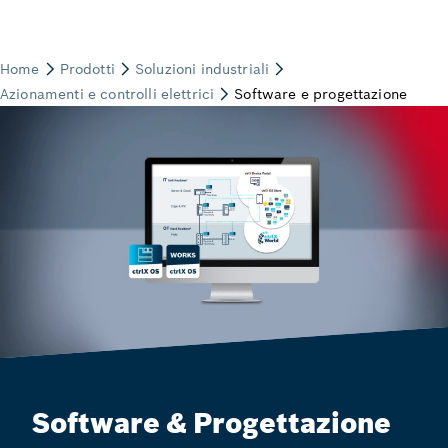
Software & Progettazione