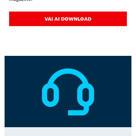
VAI AI DOWNLOAD