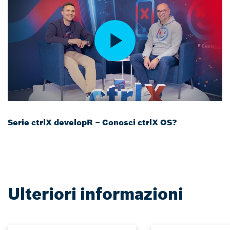
Serie ctrlX developR – Conosci ctrlX OS?
Ulteriori informazioni