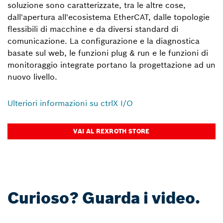
soluzione sono caratterizzate, tra le altre cose,
dall'apertura all'ecosistema EtherCAT, dalle topologie
flessibili di macchine e da diversi standard di
comunicazione. La configurazione e la diagnostica
basate sul web, le funzioni plug & run e le funzioni di
monitoraggio integrate portano la progettazione ad un
nuovo livello.
Ulteriori informazioni su ctrlX I/O
VAI AL REXROTH STORE
Curioso? Guarda i video.