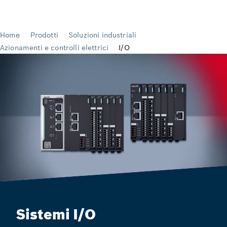
Sistemi I/O