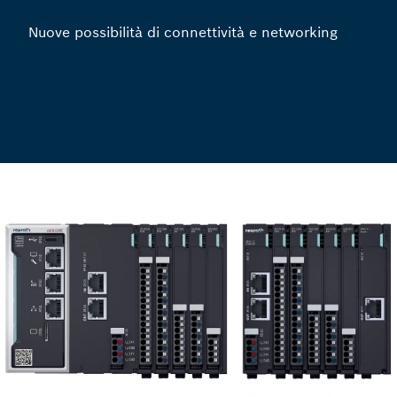
Nuove possibilità di connettività e networking