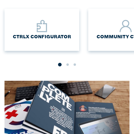
CTRLX CONFIGURATOR
COMMUNITY C