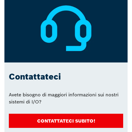
Contattateci
Avete bisogno di maggiori informazioni sui nostri
sistemi di I/O?
CONTATTATECI SUBITO!