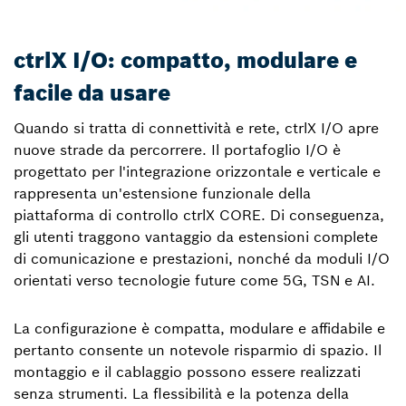
ctrlX I/O: compatto, modulare e
facile da usare
Quando si tratta di connettività e rete, ctrlX I/O apre
nuove strade da percorrere. Il portafoglio I/O è
progettato per l'integrazione orizzontale e verticale e
rappresenta un'estensione funzionale della
piattaforma di controllo ctrlX CORE. Di conseguenza,
gli utenti traggono vantaggio da estensioni complete
di comunicazione e prestazioni, nonché da moduli I/O
orientati verso tecnologie future come 5G, TSN e AI.
La configurazione è compatta, modulare e affidabile e
pertanto consente un notevole risparmio di spazio. Il
montaggio e il cablaggio possono essere realizzati
senza strumenti. La flessibilità e la potenza della