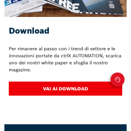
Download
Per rimanere al passo con i trend di settore e le
innovazioni portate da ctrlX AUTOMATION, scarica
uno dei nostri white paper e sfoglia il nostro
magazine.
VAI AI DOWNLOAD