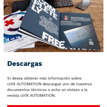
Descargas
Si desea obtener más información sobre
ctrlX AUTOMATION descargue uno de nuestros
documentos técnicos o eche un vistazo a la
revista ctrlX AUTOMATION.