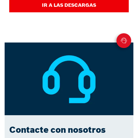
IR A LAS DESCARGAS
Contacte con nosotros