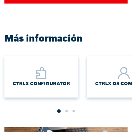
Más información
CTRLX CONFIGURATOR
CTRLX OS CO