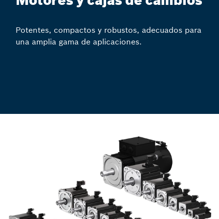
Motores y cajas de cambios
Potentes, compactos y robustos, adecuados para
una amplia gama de aplicaciones.