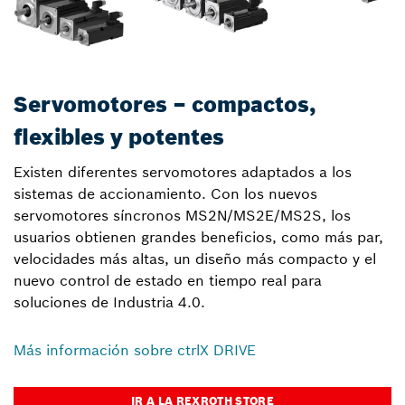
Servomotores – compactos,
flexibles y potentes
Existen diferentes servomotores adaptados a los
sistemas de accionamiento. Con los nuevos
servomotores síncronos MS2N/MS2E/MS2S, los
usuarios obtienen grandes beneficios, como más par,
velocidades más altas, un diseño más compacto y el
nuevo control de estado en tiempo real para
soluciones de Industria 4.0.
Más información sobre ctrlX DRIVE
IR A LA REXROTH STORE