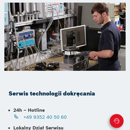
Serwis technologii dokręcania
24h – Hotline
+49 9352 40 50 60
Lokalny Dział Serwisu