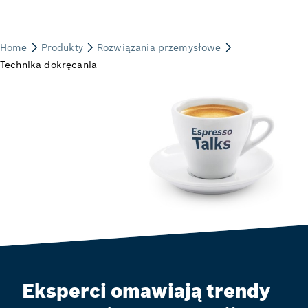
Eksperci omawiają trendy