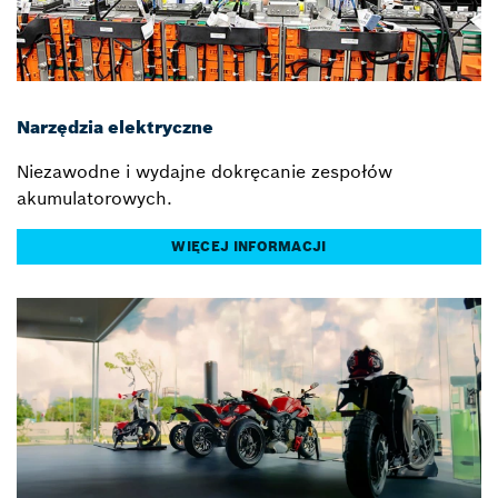
Narzędzia elektryczne
Niezawodne i wydajne dokręcanie zespołów
akumulatorowych.
WIĘCEJ INFORMACJI