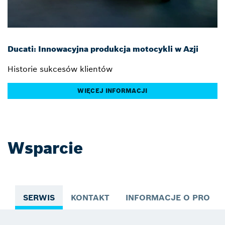
Ducati: Innowacyjna produkcja motocykli w Azji
Historie sukcesów klientów
WIĘCEJ INFORMACJI
Wsparcie
SERWIS
KONTAKT
INFORMACJE O PRODUK