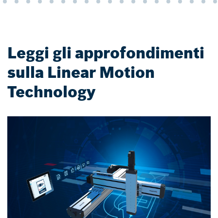
Leggi gli approfondimenti
sulla Linear Motion
Technology