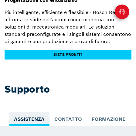
Più intelligente, efficiente e flessibile - Bosch Rexroth
affronta le sfide dell'automazione moderna con
soluzioni di meccatronica modulari. Le soluzioni
standard preconfigurate e i singoli sistemi consentono
di garantire una produzione a prova di futuro.
SIETE PRONTI?
Supporto
ASSISTENZA
CONTATTO
FORMAZIONE