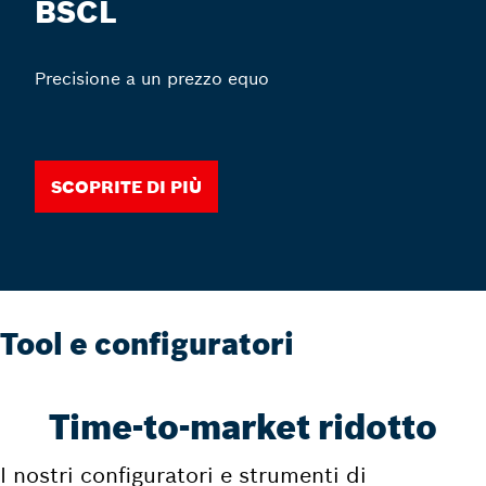
BSCL
Precisione a un prezzo equo
Scoprite di più
Tool e configuratori
Time-to-market ridotto
I nostri configuratori e strumenti di