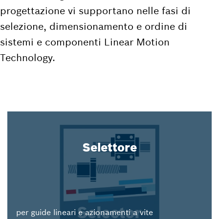
progettazione vi supportano nelle fasi di
selezione, dimensionamento e ordine di
sistemi e componenti Linear Motion
Technology.
Selettore
per guide lineari e azionamenti a vite