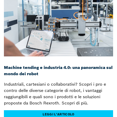
Machine tending e industria 4.0: una panoramica sul
mondo dei robot
Industriali, cartesiani o collaborativi? Scopri i pro e
contro delle diverse categorie di robot, i vantaggi
raggiungibili e quali sono i prodotti e le soluzioni
proposte da Bosch Rexroth. Scopri di più.
LEGGI L'ARTICOLO