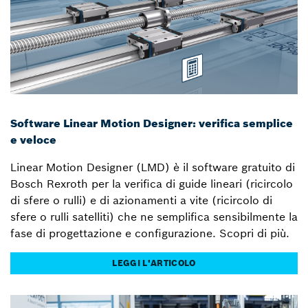
Software Linear Motion Designer: verifica semplice
e veloce
Linear Motion Designer (LMD) è il software gratuito di
Bosch Rexroth per la verifica di guide lineari (ricircolo
di sfere o rulli) e di azionamenti a vite (ricircolo di
sfere o rulli satelliti) che ne semplifica sensibilmente la
fase di progettazione e configurazione. Scopri di più.
LEGGI L'ARTICOLO