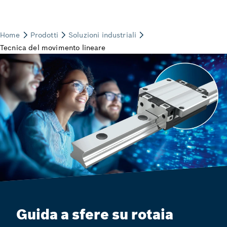
Guida a sfere su rotaia