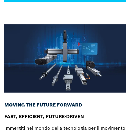
MOVING THE FUTURE FORWARD
FAST, EFFICIENT, FUTURE-DRIVEN
Immergiti nel mondo della tecnologia per il movimento