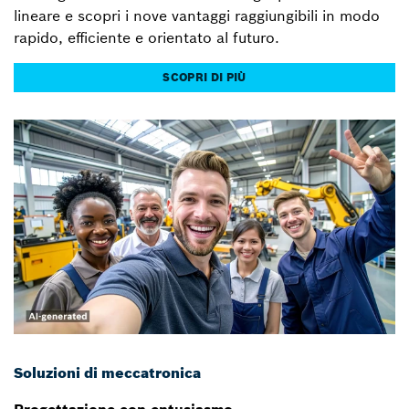
lineare e scopri i nove vantaggi raggiungibili in modo
rapido, efficiente e orientato al futuro.
SCOPRI DI PIÙ
Soluzioni di meccatronica
Progettazione con entusiasmo