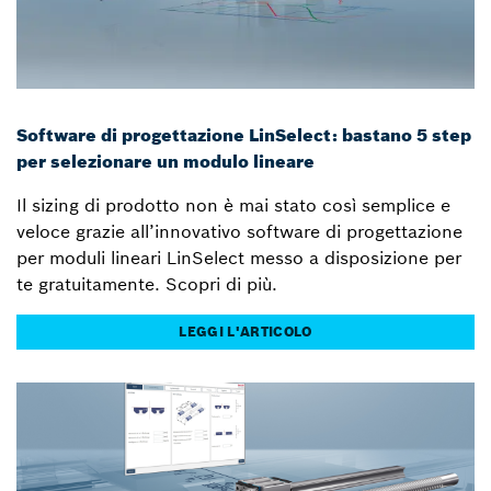
Software di progettazione LinSelect: bastano 5 step
per selezionare un modulo lineare
Il sizing di prodotto non è mai stato così semplice e
veloce grazie all’innovativo software di progettazione
per moduli lineari LinSelect messo a disposizione per
te gratuitamente. Scopri di più.
LEGGI L'ARTICOLO