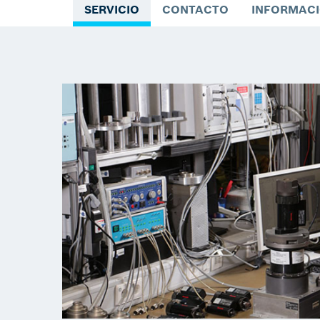
SERVICIO
CONTACTO
INFORMACI