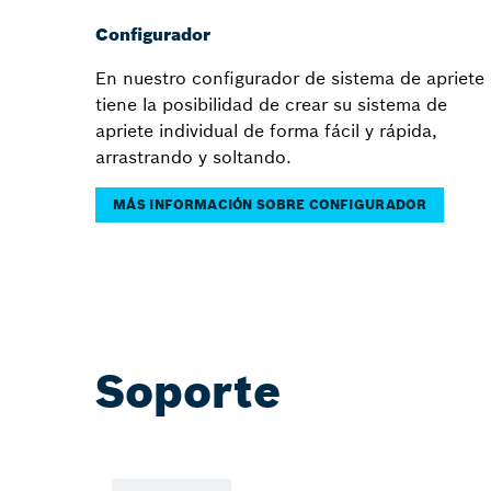
Configurador
En nuestro configurador de sistema de apriete
tiene la posibilidad de crear su sistema de
apriete individual de forma fácil y rápida,
arrastrando y soltando.
MÁS INFORMACIÓN SOBRE CONFIGURADOR
Soporte