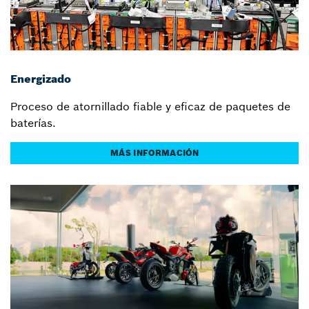
Energizado
Proceso de atornillado fiable y eficaz de paquetes de
baterías.
MÁS INFORMACIÓN