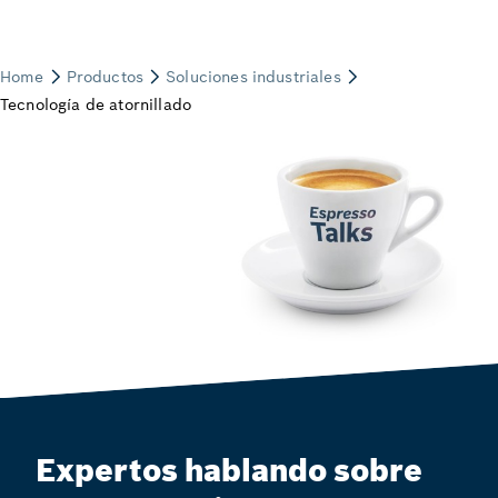
Expertos hablando sobre