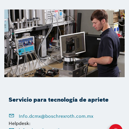
Servicio para tecnología de apriete
Info.dcmx@boschrexroth.com.mx
Helpdesk: