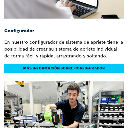
Configurador
En nuestro configurador de sistema de apriete tiene la
posibilidad de crear su sistema de apriete individual
de forma fácil y rápida, arrastrando y soltando.
MÁS INFORMACIÓN SOBRE CONFIGURADOR