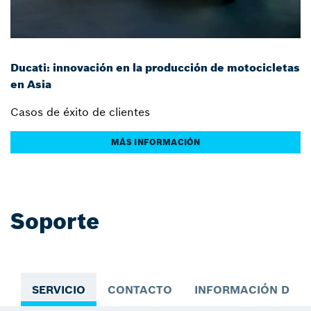
Ducati: innovación en la producción de motocicletas
en Asia
Casos de éxito de clientes
MÁS INFORMACIÓN
Soporte
SERVICIO
CONTACTO
INFORMACIÓN DEL