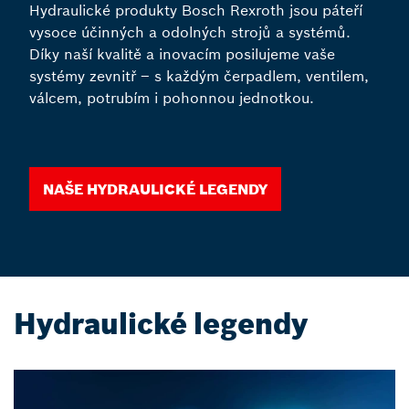
Hydraulické produkty Bosch Rexroth jsou páteří
vysoce účinných a odolných strojů a systémů.
Díky naší kvalitě a inovacím posilujeme vaše
systémy zevnitř – s každým čerpadlem, ventilem,
válcem, potrubím i pohonnou jednotkou.
Naše hydraulické legendy
Hydraulické legendy