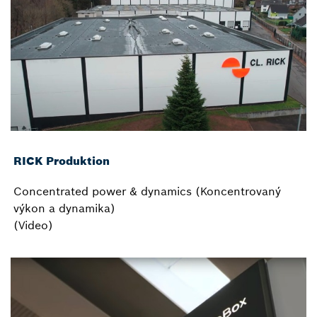
RICK Produktion
Concentrated power & dynamics (Koncentrovaný
výkon a dynamika)
(Video)