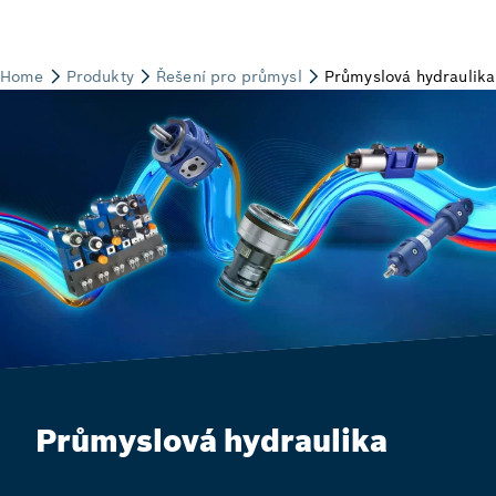
Průmyslová hydraulika