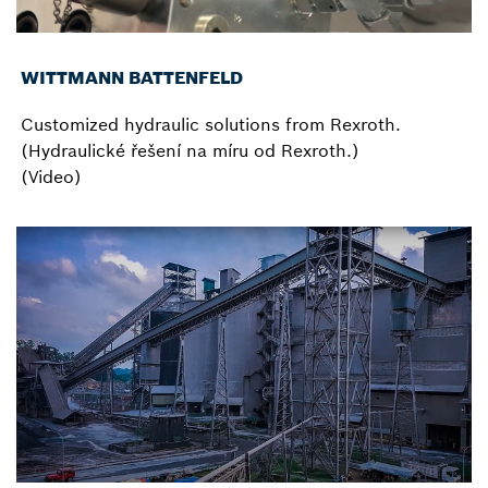
WITTMANN BATTENFELD
Customized hydraulic solutions from Rexroth.
(Hydraulické řešení na míru od Rexroth.)
(Video)