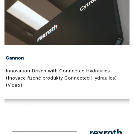
Cannon
Innovation Driven with Connected Hydraulics
(Inovace řízené produkty Connected Hydraulics)
(Video)