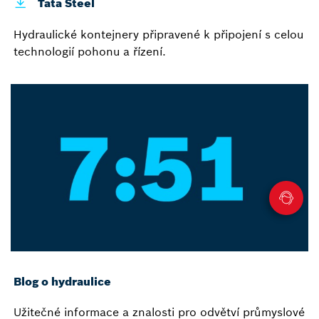
Tata Steel
Hydraulické kontejnery připravené k připojení s celou
technologií pohonu a řízení.
Blog o hydraulice
Užitečné informace a znalosti pro odvětví průmyslové