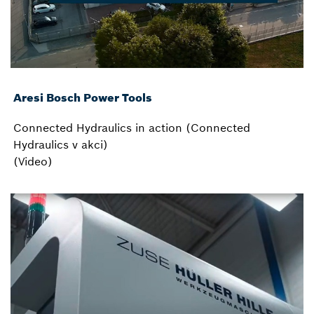
Aresi Bosch Power Tools
Connected Hydraulics in action (Connected
Hydraulics v akci)
(Video)