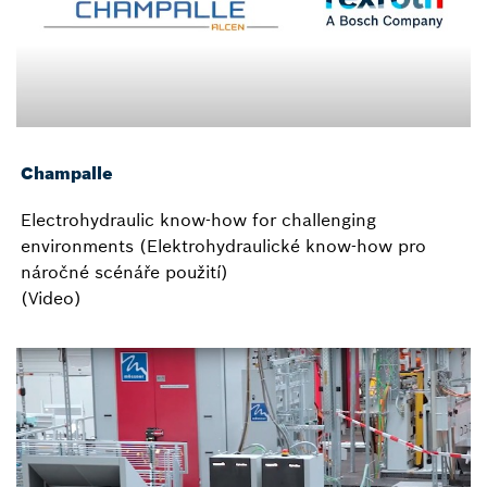
Champalle
Electrohydraulic know-how for challenging
environments (Elektrohydraulické know-how pro
náročné scénáře použití)
(Video)