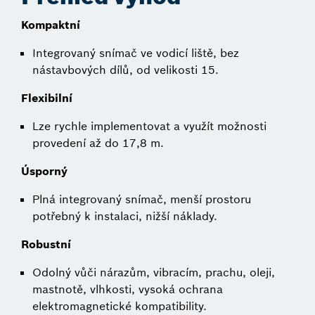
Kompaktní
Integrovaný snímač ve vodicí liště, bez
nástavbových dílů, od velikosti 15.
Flexibilní
Lze rychle implementovat a využít možnosti
provedení až do 17,8 m.
Úsporný
Plná integrovaný snímač, menší prostoru
potřebný k instalaci, nižší náklady.
Robustní
Odolný vůči nárazům, vibracím, prachu, oleji,
mastnotě, vlhkosti, vysoká ochrana
elektromagnetické kompatibility.