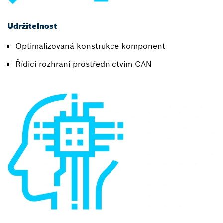
Udržitelnost
Optimalizovaná konstrukce komponent
Řídicí rozhraní prostřednictvím CAN