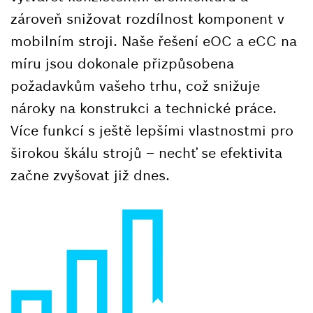
zároveň snižovat rozdílnost komponent v
mobilním stroji. Naše řešení eOC a eCC na
míru jsou dokonale přizpůsobena
požadavkům vašeho trhu, což snižuje
nároky na konstrukci a technické práce.
Více funkcí s ještě lepšími vlastnostmi pro
širokou škálu strojů – nechť se efektivita
začne zvyšovat již dnes.