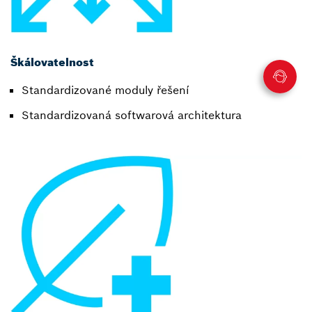
Škálovatelnost
Standardizované moduly řešení
Standardizovaná softwarová architektura