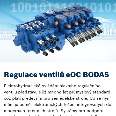
Regulace ventilů eOC BODAS
Elektrohydraulické ovládání hlavního regulačního
ventilu představuje již mnoho let průmyslový standard,
což platí především pro zemědělské stroje. Co se nyní
mění je poměr elektronických řešení integrovaných do
moderních terénních strojů. Systémy pro podporu