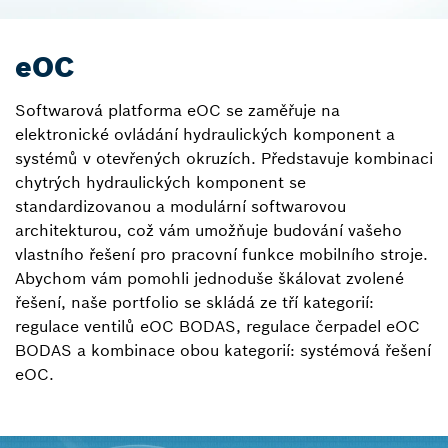
eOC
Softwarová platforma eOC se zaměřuje na
elektronické ovládání hydraulických komponent a
systémů v otevřených okruzích. Představuje kombinaci
chytrých hydraulických komponent se
standardizovanou a modulární softwarovou
architekturou, což vám umožňuje budování vašeho
vlastního řešení pro pracovní funkce mobilního stroje.
Abychom vám pomohli jednoduše škálovat zvolené
řešení, naše portfolio se skládá ze tří kategorií:
regulace ventilů eOC BODAS, regulace čerpadel eOC
BODAS a kombinace obou kategorií: systémová řešení
eOC.