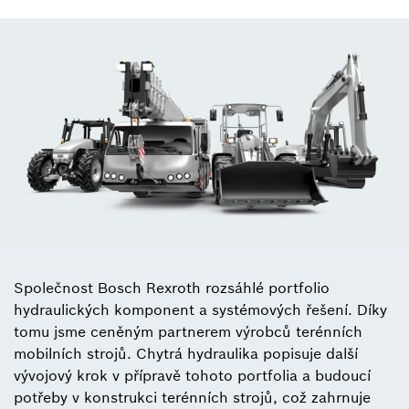
Společnost Bosch Rexroth rozsáhlé portfolio
hydraulických komponent a systémových řešení. Díky
tomu jsme ceněným partnerem výrobců terénních
mobilních strojů. Chytrá hydraulika popisuje další
vývojový krok v přípravě tohoto portfolia a budoucí
potřeby v konstrukci terénních strojů, což zahrnuje