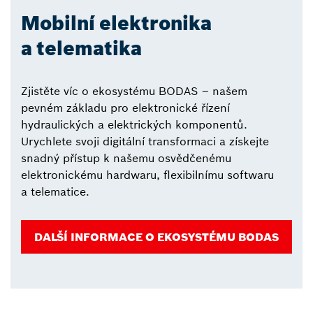
Mobilní elektronika
a telematika
Zjistěte víc o ekosystému BODAS – našem
pevném základu pro elektronické řízení
hydraulických a elektrických komponentů.
Urychlete svoji digitální transformaci a získejte
snadný přístup k našemu osvědčenému
elektronickému hardwaru, flexibilnímu softwaru
a telematice.
DALŠÍ INFORMACE O EKOSYSTÉMU BODAS