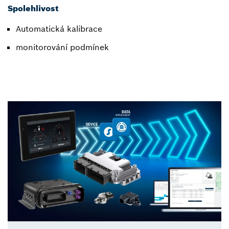
Spolehlivost
Automatická kalibrace
monitorování podmínek