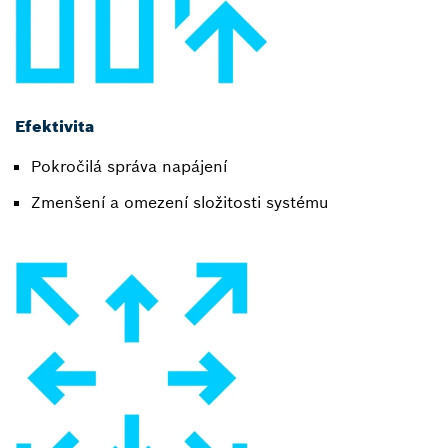
Efektivita
Pokročilá správa napájení
Zmenšení a omezení složitosti systému