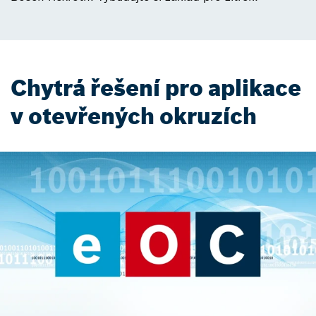
Chytrá řešení pro aplikace
v otevřených okruzích