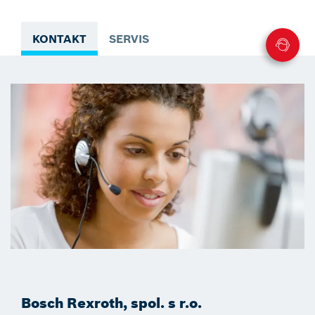
KONTAKT
SERVIS
Bosch Rexroth, spol. s r.o.