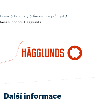
Další informace